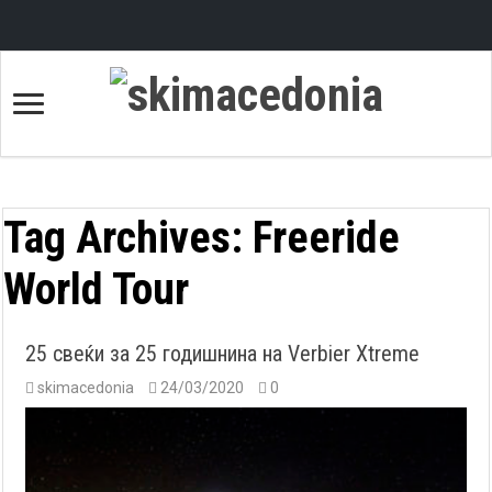
Tag Archives:
Freeride
World Tour
25 свеќи за 25 годишнина на Verbier Xtreme
skimacedonia
24/03/2020
0